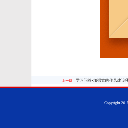
学习问答•加强党的作风建设
上一篇：
Copyright 