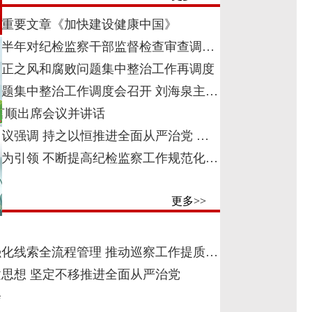
记重要文章《加快建设健康中国》
年上半年对纪检监察干部监督检查审查调…
不正之风和腐败问题集中整治工作再调度
题集中整治工作调度会召开 刘海泉主…
言顺出席会议并讲话
议强调 持之以恒推进全面从严治党 …
为引领 不断提高纪检监察工作规范化…
更多>>
化线索全流程管理 推动巡察工作提质…
思想 坚定不移推进全面从严治党
会