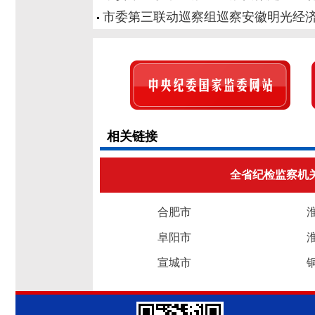
市委第三联动巡察组巡察安徽明光经
相关链接
全省纪检监察机
合肥市
阜阳市
宣城市