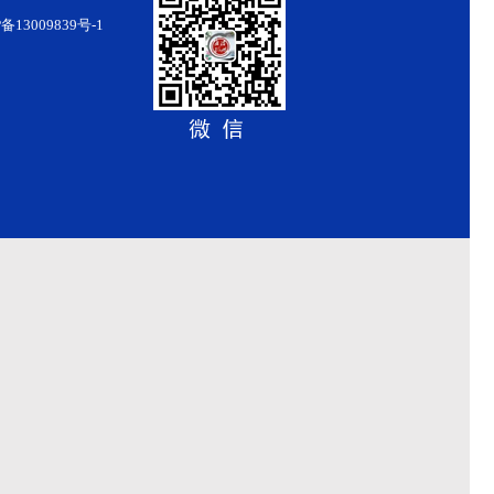
备13009839号-1