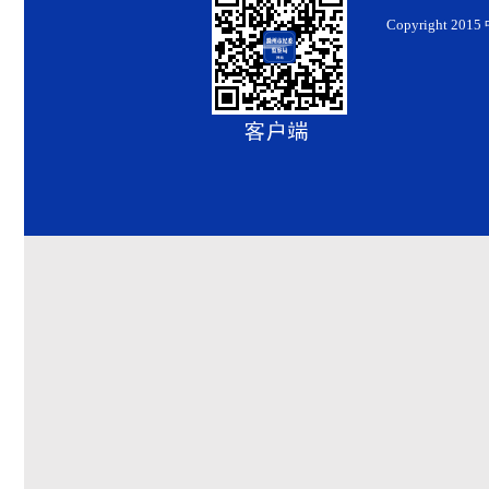
Copyright 2