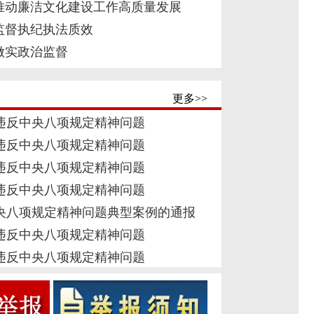
推动廉洁文化建设工作高质量发展
监督执纪执法质效
做实政治监督
更多>>
违反中央八项规定精神问题
违反中央八项规定精神问题
违反中央八项规定精神问题
违反中央八项规定精神问题
央八项规定精神问题典型案例的通报
违反中央八项规定精神问题
违反中央八项规定精神问题