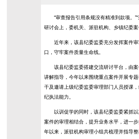
“审查报告引用条规没有精准到款项。
研讨会上，委机关、派驻机构、乡镇纪委案
近年来，该县纪委监委充分发挥案件审
口，守牢案件质量生命线。
该县纪委监委搭建交流研讨平台，由案
讲解指导，今年以来围绕重点案件开展专题
干及邀请上级纪委监委审理部门人员授课，
纪执法能力。
以训促学的同时，该县纪委监委紧抓以
案件的审理相结合，提升业务水平，进一步
年以来，派驻机构审理小组共梳理并指导整