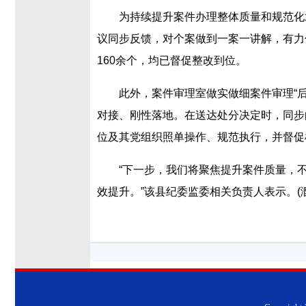
为持续提升案件办理整体质量和规范化
议同步反馈，对个案做到一案一讲解，有力保
160余个，均已督促整改到位。
此外，案件审理室做实做细案件审理“
对接、刚性落地。在送达处分决定时，同步
位及其党组织照单操作、规范执行，并督促
“下一步，我们将聚焦提升案件质量，
效提升。”该县纪委监委相关负责人表示。(