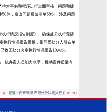
坚持对事实和程序进行全面审核，问题和建
58件，发出问题反馈清单58份，涉及问题
定执行情况报告制度》，确保处分执行无缝
定执行情况报告模板，指导受处分人所在单
已收回处分决定执行情况报告10余份。
强一线办案人员能力水平，推动案件质量有
定远：闭环管理 严把处分决定执行关
一篇：
[ 05-29 ]