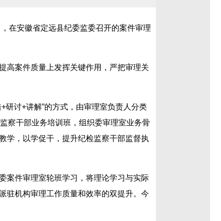
日，在安徽省定远县纪委监委召开的案件审理
提高案件质量上发挥关键作用，严把审理关
+研讨+讲解”的方式，由审理室负责人分类
检监察干部业务培训班，组织委审理室业务骨
教学，以学促干，提升纪检监察干部监督执
委案件审理室轮班学习，将理论学习与实际
派驻机构审理工作质量和效率的双提升。今