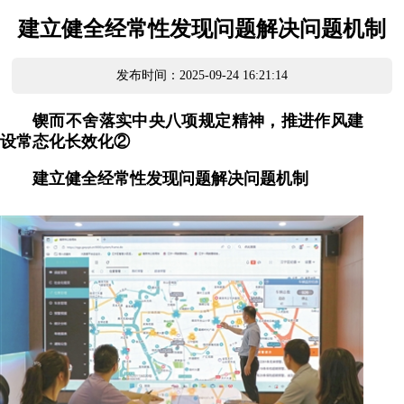
建立健全经常性发现问题解决问题机制
发布时间：2025-09-24 16:21:14
锲而不舍落实中央八项规定精神，推进作风建
设常态化长效化②
建立健全经常性发现问题解决问题机制