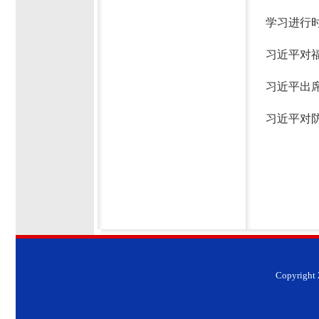
学习进行
习近平对
习近平出
习近平对
Copyrig