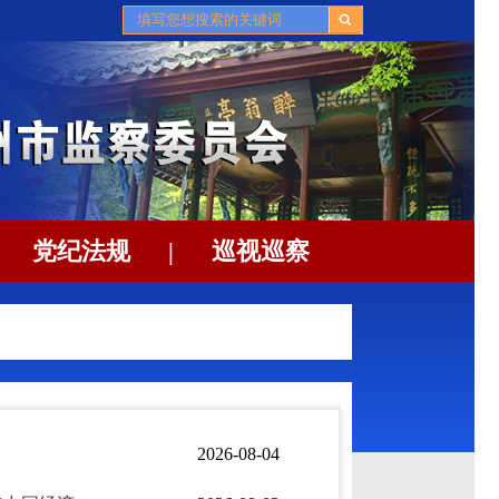
党纪法规
|
巡视巡察
2026-08-04