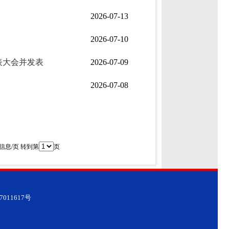
2026-07-13
2026-07-10
表大会并发表
2026-07-09
2026-07-08
条信息/页 转到第
页
7011617号