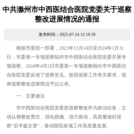
中共滁州市中西医结合医院党委关于巡察
整改进展情况的通报
发布时间：2025-07-24 12:19:58
根据市委统一部署，2023年11月14日至2024年1月31
日，市委第一专项巡察组对市中西医结合医院党委开展专
项巡察。2024年4月2日市委第一专项巡察组向市中西医结
合医院党委反馈了巡察意见。按照巡察工作有关要求，现
将巡察整改进展情况予以公布。
一、主要做法
市中西医结合医院党委把巡察整改作为政治任务，主
动认领整改责任，强化措施、强力推动，高质量做好巡
察“后半篇文章”，推动医院各项工作高质量发展。