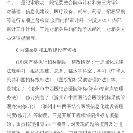
个。二是纪审联动，院纪委整合院审计科和第三方审计，
对基建、信息化建设、医疗设备、耗材、药品、招标采购
等进行专项监督检查;会同内部审计科，制定2025年内部
审计工作计划。三是对相关采购问题予以函询，对相关人
员谈话提醒等。
8.内部采购和工程建设有短板。
(16)未严格执行招标制度。整改情况：一是强化法律
法规学习，组织基建、总务、临床等科室，学习《中华人
民共和国招标投标法》《医院招标采购管理办法》等。二
是制定了《滁州市中西医结合医院评标(评审)专家库管理
办法》、修订完善了《滁州市中西医结合医院招标采购管
理办法(修订)》《滁州市中西医结合医院信息化建设管理
制度(修订)》等制度。三是开展工程领域招投标专项整
治，重点梳理排查618个项目，对发现问题的项目及时进