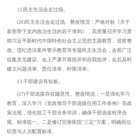
12.民主生活会走过场。
(26)民主生活会走过场。整改情况：严格对标《关于
新形势下党内政治生活的若干准则》，高质量召开学习贯
彻习近平新时代中国特色社会主义思想主题教育、巡察整
改、违纪违法案件警示教育等专题民主生活会，会前广泛
征集意见建议、会上严肃开展批评和自我批评，会后及时
建立问题清单、责任清单、时限清单。
13.干部建设有短板。
(27)干部选拔存在随意性。整改情况：一是强化学习
教育，深入学习《党政领导干部选拔任用工作条例》等政
策法规，强化组工干部业务培训，确保干部选拔程序合
规、标准统一。二是修订完善医院“三定”方案，明确岗位
职责与人员配置标准。