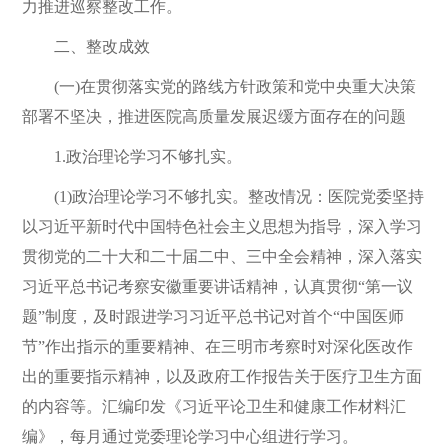
力推进巡察整改工作。
二、整改成效
(一)在贯彻落实党的路线方针政策和党中央重大决策
部署不坚决，推进医院高质量发展迟缓方面存在的问题
1.政治理论学习不够扎实。
(1)政治理论学习不够扎实。整改情况：医院党委坚持
以习近平新时代中国特色社会主义思想为指导，深入学习
贯彻党的二十大和二十届二中、三中全会精神，深入落实
习近平总书记考察安徽重要讲话精神，认真贯彻“第一议
题”制度，及时跟进学习习近平总书记对首个“中国医师
节”作出指示的重要精神、在三明市考察时对深化医改作
出的重要指示精神，以及政府工作报告关于医疗卫生方面
的内容等。汇编印发《习近平论卫生和健康工作材料汇
编》，每月通过党委理论学习中心组进行学习。