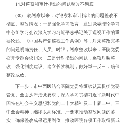
14.对巡察和审计指出的问题整改不彻底
(30)上轮巡察以来，对巡察和审计指出的问题整改不
彻底。整改情况：一是强化学习教育，通过党委理论学习
中心组学习会议深入学习习近平总书记关于巡视工作的重
要论述、《中国共产党巡视工作条例》等，对未整改完毕
的问题明确责任、人员、时限，巡察整改以来，医院党委
召开专题会议14次。二是针对指出的问题，逐项对照整
改，强化制度建设、建立长效机制，做好举一反三，确保
整改成效。
下一步，市中西医结合医院党委将继续认真贯彻党要
管党、全面从严治党要求，深入学习贯彻习近平新时代中
国特色社会主义思想和党的二十大精神及二十届二中、三
中全会精神，继续以高标准、严要求推动整改问题的落
实，确保整改成果运用到位，推动医院各项工作取得新成