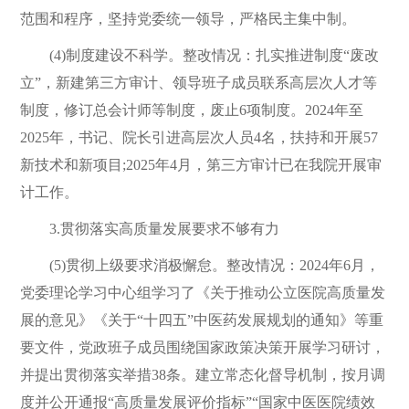
范围和程序，坚持党委统一领导，严格民主集中制。
(4)制度建设不科学。整改情况：扎实推进制度“废改
立”，新建第三方审计、领导班子成员联系高层次人才等
制度，修订总会计师等制度，废止6项制度。2024年至
2025年，书记、院长引进高层次人员4名，扶持和开展57
新技术和新项目;2025年4月，第三方审计已在我院开展审
计工作。
3.贯彻落实高质量发展要求不够有力
(5)贯彻上级要求消极懈怠。整改情况：2024年6月，
党委理论学习中心组学习了《关于推动公立医院高质量发
展的意见》《关于“十四五”中医药发展规划的通知》等重
要文件，党政班子成员围绕国家政策决策开展学习研讨，
并提出贯彻落实举措38条。建立常态化督导机制，按月调
度并公开通报“高质量发展评价指标”“国家中医医院绩效