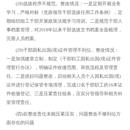
(28)选拔程序不规范。整改情况：一是定期开展业务
学习，严格对标《党政领导干部选拔任用工作条例》，定
期组织组工干部开展政策法规学习培训。二是规范干部人
事档案管理，对2018年以来干部选拔文书档案全面梳理，
完善人员档案。
(29)干部因私出国(境)证件管理不到位。整改情况：
一是加强建章立制，制定《干部职工因私出国(境)证件管
理暂行办法》，明确证件收缴范围、审批流程及管理责
任。二是抓好问题整改，启动相关人员个人因私出国(境)
证件进行登记保管专项清理，完成12名干部职工的16本证
件收缴登记。三是压紧责任链条，压实分管领导和相关科
室管理责任。
(四)在整改责任未能压紧压实，问题整改不够到位方
面存在的问题