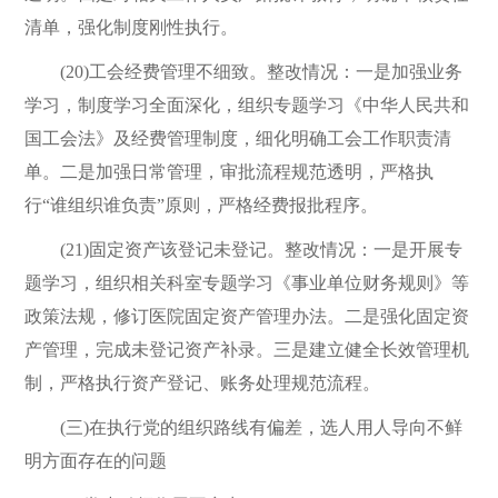
清单，强化制度刚性执行。
(20)工会经费管理不细致。整改情况：一是加强业务
学习，制度学习全面深化，组织专题学习《中华人民共和
国工会法》及经费管理制度，细化明确工会工作职责清
单。二是加强日常管理，审批流程规范透明，严格执
行“谁组织谁负责”原则，严格经费报批程序。
(21)固定资产该登记未登记。整改情况：一是开展专
题学习，组织相关科室专题学习《事业单位财务规则》等
政策法规，修订医院固定资产管理办法。二是强化固定资
产管理，完成未登记资产补录。三是建立健全长效管理机
制，严格执行资产登记、账务处理规范流程。
(三)在执行党的组织路线有偏差，选人用人导向不鲜
明方面存在的问题