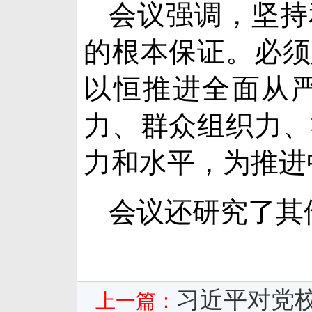
会议强调，坚持
的根本保证。必须
以恒推进全面从
力、群众组织力、
力和水平，为推进
会议还研究了其
习近平对党
上一篇：