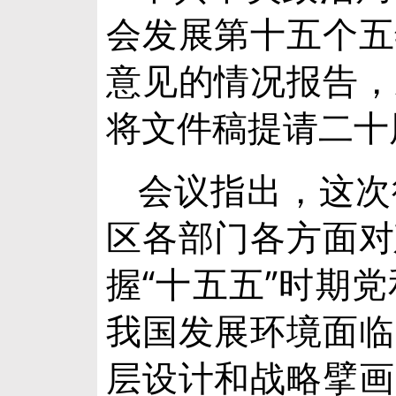
会发展第十五个五
意见的情况报告，
将文件稿提请二十
会议指出，这次
区各部门各方面对
握“十五五”时期
我国发展环境面临
层设计和战略擘画