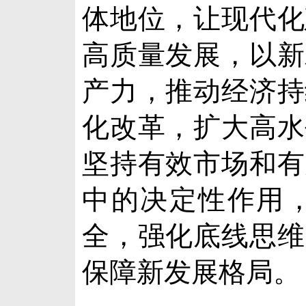
体地位，让现代化
高质量发展，以新
产力，推动经济持
化改革，扩大高水
坚持有效市场和有
中的决定性作用
全，强化底线思维
保障新发展格局。