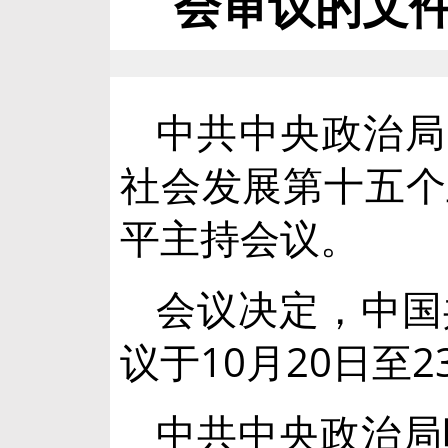
会审议的文件
中共中央政治局
社会发展第十五个
平主持会议。
会议决定，中国
议于10月20日至
中共中央政治局