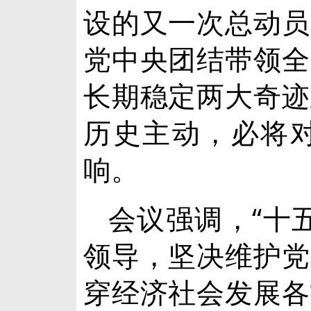
设的又一次总动员
党中央团结带领全
长期稳定两大奇迹
历史主动，必将
响。
会议强调，“十
领导，坚决维护党
穿经济社会发展各