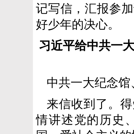
记写信，汇报参加
好少年的决心。
习近平给中共一
中共一大纪念馆
来信收到了。得
情讲述党的历史