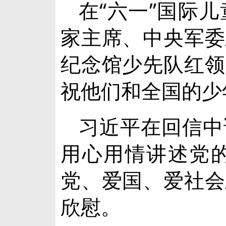
在“六一”国际
家主席、中央军委
纪念馆少先队红领
祝他们和全国的少
习近平在回信中
用心用情讲述党
党、爱国、爱社会
欣慰。