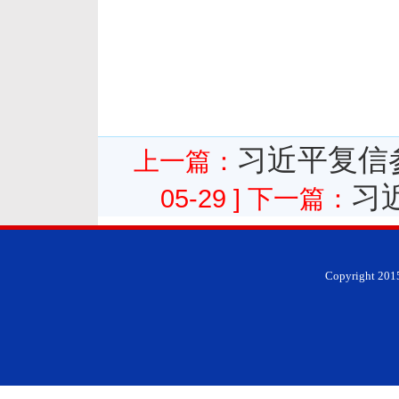
习近平复信
上一篇：
习
05-29 ]
下一篇：
Copyright 