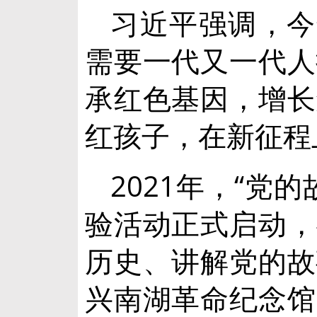
习近平强调，今
需要一代又一代人
承红色基因，增长
红孩子，在新征程
2021年，“
验活动正式启动，
历史、讲解党的故
兴南湖革命纪念馆