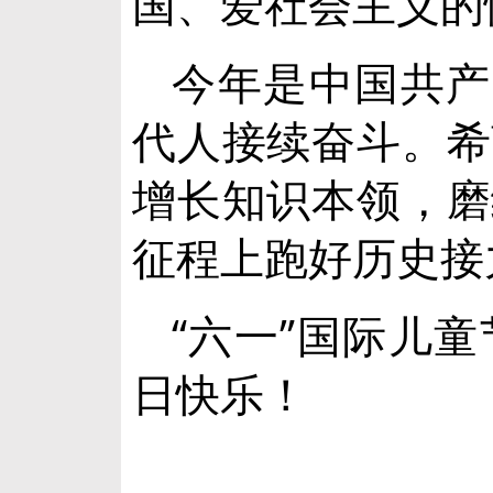
国、爱社会主义的
今年是中国共产
代人接续奋斗。希
增长知识本领，磨
征程上跑好历史接
“六一”国际儿
日快乐！